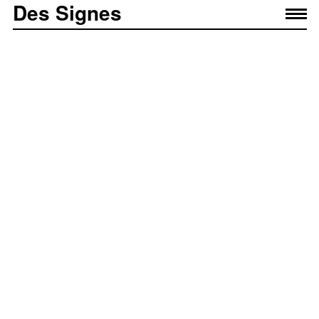
Des Signes