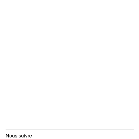
Nous suivre