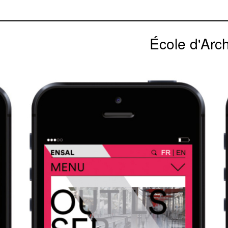
École d'Arc