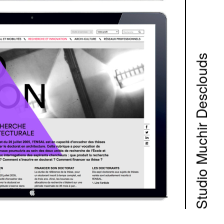
Studio Muchir Desclouds