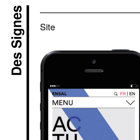
Des Signes
Site