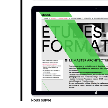
Nous suivre