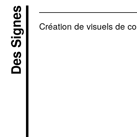
Des Signes
Création de visuels de c