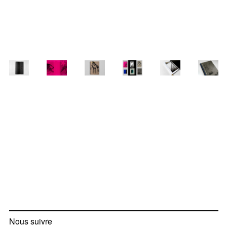
Nous suivre