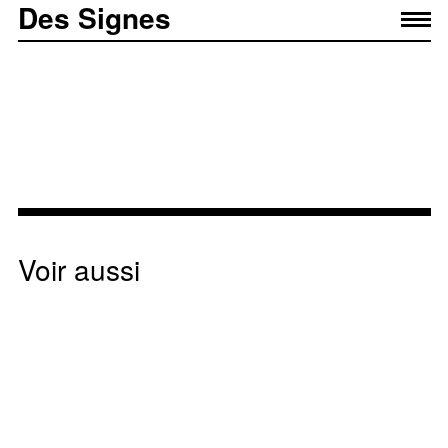
Des Signes
Voir aussi