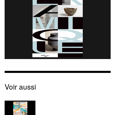
Voir aussi