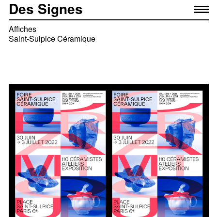
Des Signes
Affiches
Saint-Sulpice Céramique